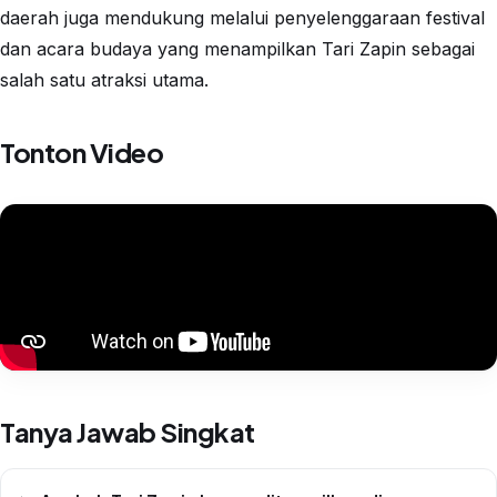
daerah juga mendukung melalui penyelenggaraan festival
dan acara budaya yang menampilkan Tari Zapin sebagai
salah satu atraksi utama.
Tonton Video
Tanya Jawab Singkat