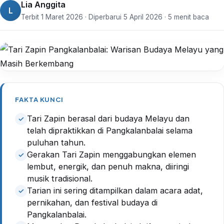
Lia Anggita
L
Terbit 1 Maret 2026 · Diperbarui 5 April 2026 · 5 menit baca
FAKTA KUNCI
Tari Zapin berasal dari budaya Melayu dan
telah dipraktikkan di Pangkalanbalai selama
puluhan tahun.
Gerakan Tari Zapin menggabungkan elemen
lembut, energik, dan penuh makna, diiringi
musik tradisional.
Tarian ini sering ditampilkan dalam acara adat,
pernikahan, dan festival budaya di
Pangkalanbalai.