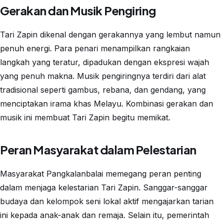
Gerakan dan Musik Pengiring
Tari Zapin dikenal dengan gerakannya yang lembut namun
penuh energi. Para penari menampilkan rangkaian
langkah yang teratur, dipadukan dengan ekspresi wajah
yang penuh makna. Musik pengiringnya terdiri dari alat
tradisional seperti gambus, rebana, dan gendang, yang
menciptakan irama khas Melayu. Kombinasi gerakan dan
musik ini membuat Tari Zapin begitu memikat.
Peran Masyarakat dalam Pelestarian
Masyarakat Pangkalanbalai memegang peran penting
dalam menjaga kelestarian Tari Zapin. Sanggar-sanggar
budaya dan kelompok seni lokal aktif mengajarkan tarian
ini kepada anak-anak dan remaja. Selain itu, pemerintah