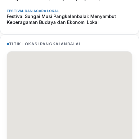
FESTIVAL DAN ACARA LOKAL
Festival Sungai Musi Pangkalanbalai: Menyambut
Keberagaman Budaya dan Ekonomi Lokal
TITIK LOKASI PANGKALANBALAI