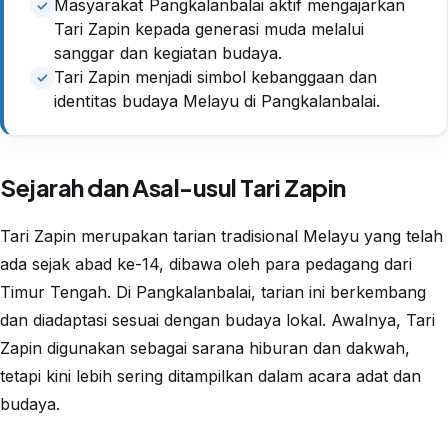
Masyarakat Pangkalanbalai aktif mengajarkan
Tari Zapin kepada generasi muda melalui
sanggar dan kegiatan budaya.
Tari Zapin menjadi simbol kebanggaan dan
identitas budaya Melayu di Pangkalanbalai.
Sejarah dan Asal-usul Tari Zapin
Tari Zapin merupakan tarian tradisional Melayu yang telah
ada sejak abad ke-14, dibawa oleh para pedagang dari
Timur Tengah. Di Pangkalanbalai, tarian ini berkembang
dan diadaptasi sesuai dengan budaya lokal. Awalnya, Tari
Zapin digunakan sebagai sarana hiburan dan dakwah,
tetapi kini lebih sering ditampilkan dalam acara adat dan
budaya.