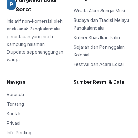
P
Sorot
Wisata Alam Sungai Musi
Budaya dan Tradisi Melayu
Inisiatif non-komersial oleh
Pangkalanbalai
anak-anak Pangkalanbalai
perantauan yang rindu
Kuliner Khas Ikan Patin
kampung halaman.
Sejarah dan Peninggalan
Diupdate sepenanggungan
Kolonial
warga.
Festival dan Acara Lokal
Navigasi
Sumber Resmi & Data
Beranda
Tentang
Kontak
Privasi
Info Penting